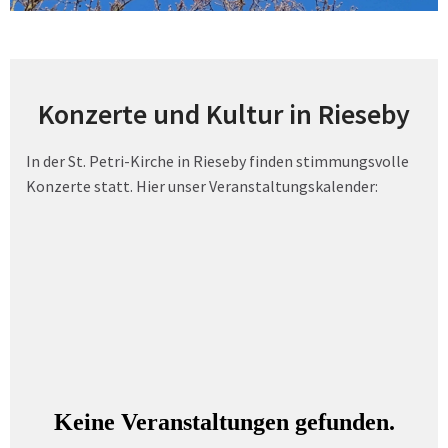
Konzerte und Kultur in Rieseby
In der St. Petri-Kirche in Rieseby finden stimmungsvolle
Konzerte statt. Hier unser Veranstaltungskalender: