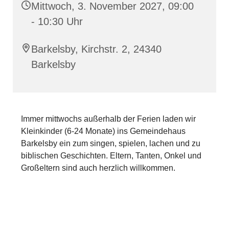
Mittwoch, 3. November 2027, 09:00
- 10:30 Uhr
Barkelsby, Kirchstr. 2, 24340
Barkelsby
Immer mittwochs außerhalb der Ferien laden wir
Kleinkinder (6-24 Monate) ins Gemeindehaus
Barkelsby ein zum singen, spielen, lachen und zu
biblischen Geschichten. Eltern, Tanten, Onkel und
Großeltern sind auch herzlich willkommen.