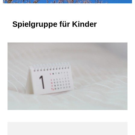
Spielgruppe für Kinder