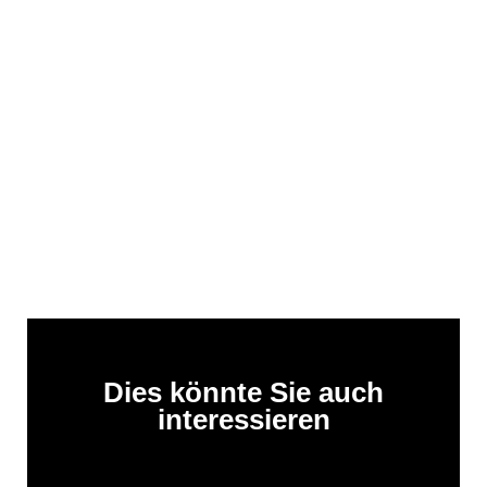
Dies könnte Sie auch
interessieren