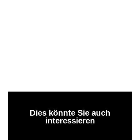
Dies könnte Sie auch
interessieren