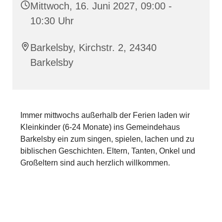
Mittwoch, 16. Juni 2027, 09:00 -
10:30 Uhr
Barkelsby, Kirchstr. 2, 24340
Barkelsby
Immer mittwochs außerhalb der Ferien laden wir
Kleinkinder (6-24 Monate) ins Gemeindehaus
Barkelsby ein zum singen, spielen, lachen und zu
biblischen Geschichten. Eltern, Tanten, Onkel und
Großeltern sind auch herzlich willkommen.