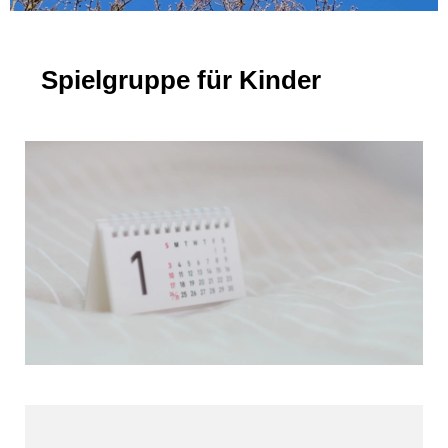
Spielgruppe für Kinder