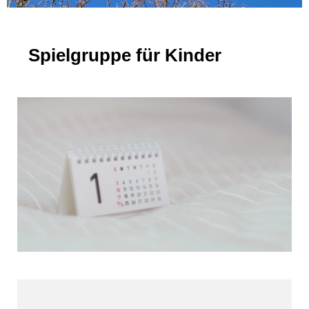
Spielgruppe für Kinder