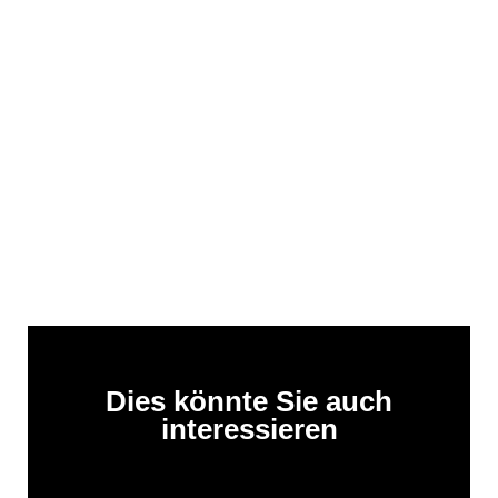
Dies könnte Sie auch
interessieren