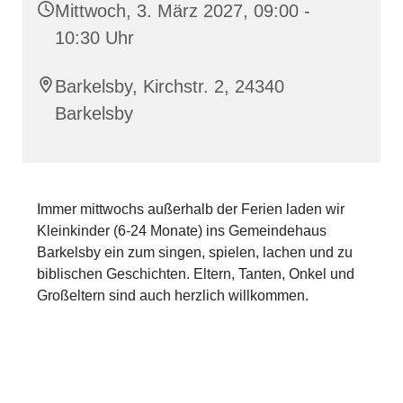
Mittwoch, 3. März 2027, 09:00 -
10:30 Uhr
Barkelsby, Kirchstr. 2, 24340
Barkelsby
Immer mittwochs außerhalb der Ferien laden wir
Kleinkinder (6-24 Monate) ins Gemeindehaus
Barkelsby ein zum singen, spielen, lachen und zu
biblischen Geschichten. Eltern, Tanten, Onkel und
Großeltern sind auch herzlich willkommen.