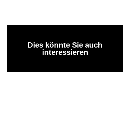
Dies könnte Sie auch
interessieren