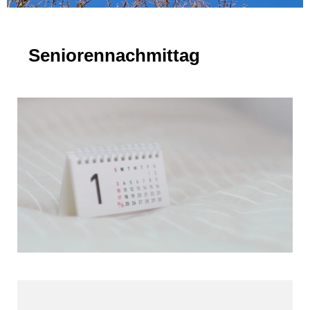
Seniorennachmittag