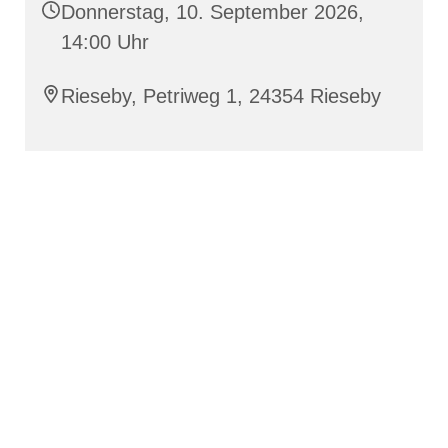
Donnerstag, 10. September 2026,
14:00 Uhr
Rieseby, Petriweg 1, 24354 Rieseby