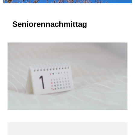
Seniorennachmittag