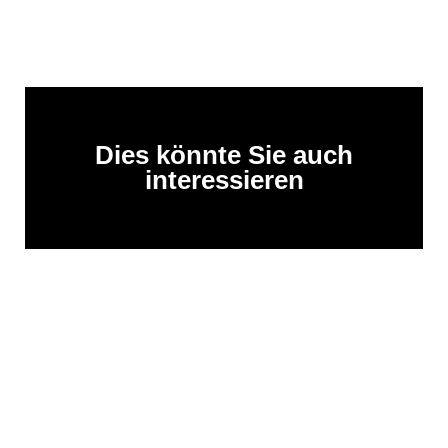
Dies könnte Sie auch
interessieren