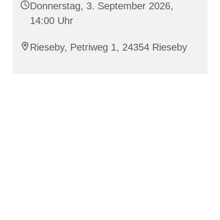
Donnerstag, 3. September 2026,
14:00 Uhr
Rieseby, Petriweg 1, 24354 Rieseby