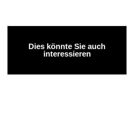
Dies könnte Sie auch
interessieren