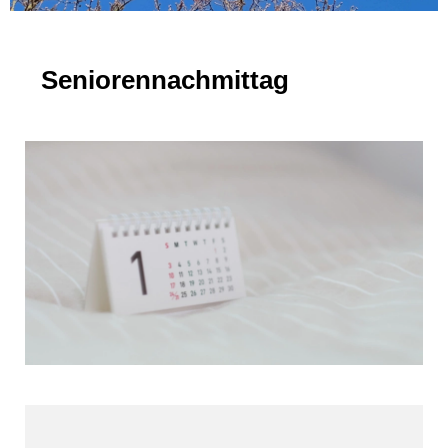
Seniorennachmittag