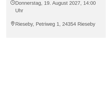
Donnerstag, 19. August 2027, 14:00
Uhr
Rieseby, Petriweg 1, 24354 Rieseby