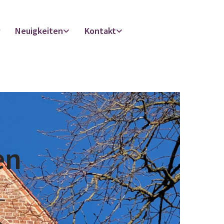
r
Neuigkeiten
Kontakt
en