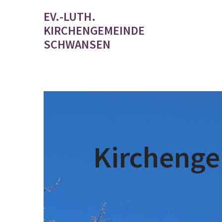
EV.-LUTH.
KIRCHENGEMEINDE
SCHWANSEN
Kircheng