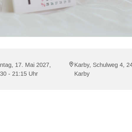
ntag, 17. Mai 2027,
Karby, Schulweg 4, 2
30 - 21:15 Uhr
Karby