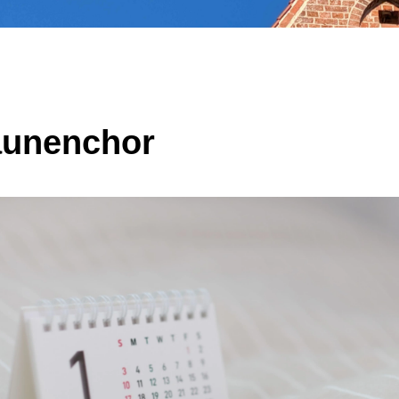
unenchor