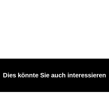
Dies könnte Sie auch interessieren