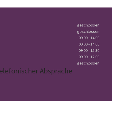
geschlossen
geschlossen
09:00 - 14:00
09:00 - 14:00
09:00 - 15:30
09:00 - 12:00
geschlossen
elefonischer Absprache