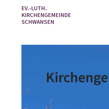
EV.-LUTH.
KIRCHENGEMEINDE
SCHWANSEN
Kircheng