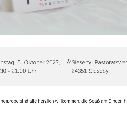
nstag, 5. Oktober 2027,
Sieseby, Pastoratswe
30 - 21:00 Uhr
24351 Sieseby
horprobe sind alle herzlich willkommen, die Spaß am Singen 