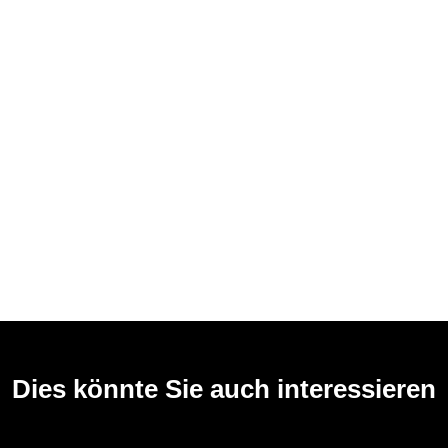
Dies könnte Sie auch interessieren