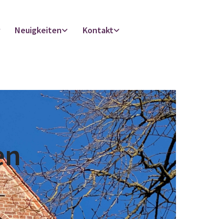
r
Neuigkeiten
Kontakt
en