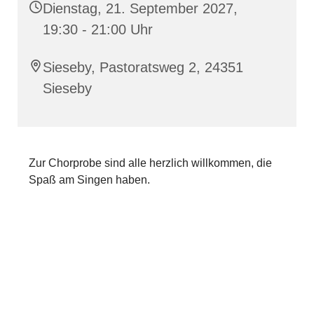
Dienstag, 21. September 2027,
19:30 - 21:00 Uhr
Sieseby, Pastoratsweg 2, 24351
Sieseby
Zur Chorprobe sind alle herzlich willkommen, die
Spaß am Singen haben.