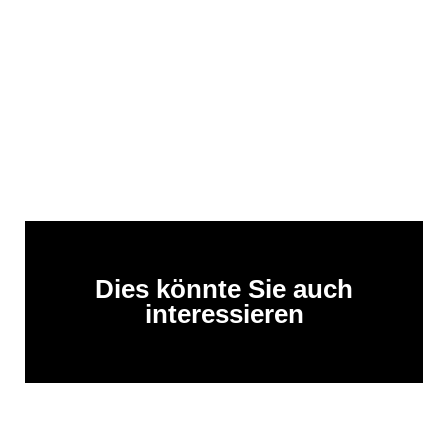
Dies könnte Sie auch
interessieren