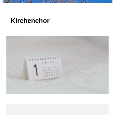
Kirchenchor