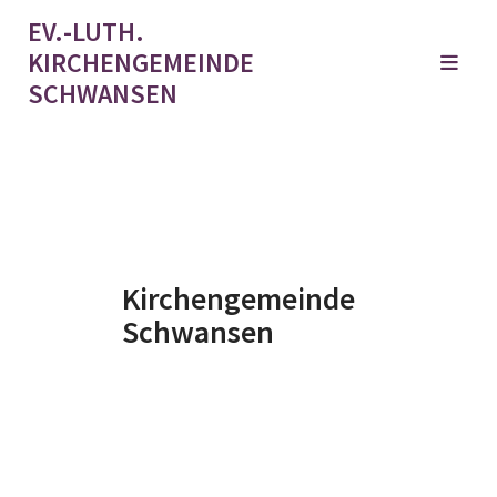
EV.-LUTH.
KIRCHENGEMEINDE
SCHWANSEN
Kirchengemeinde
Schwansen