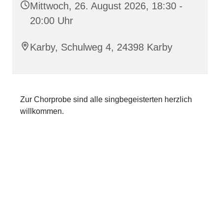
Mittwoch, 26. August 2026, 18:30 -
20:00 Uhr
Karby, Schulweg 4, 24398 Karby
Zur Chorprobe sind alle singbegeisterten herzlich
willkommen.