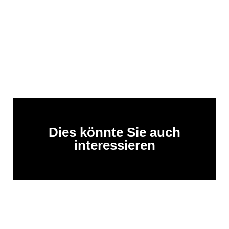
Dies könnte Sie auch
interessieren