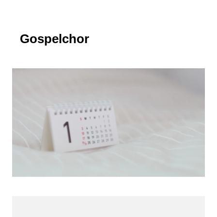
Gospelchor