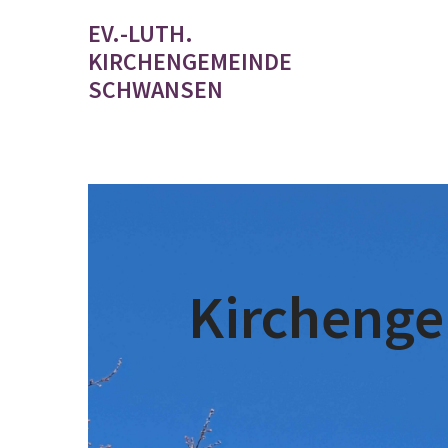
EV.-LUTH.
KIRCHENGEMEINDE
SCHWANSEN
Kircheng