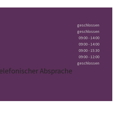
geschlossen
geschlossen
09:00 - 14:00
09:00 - 14:00
09:00 - 15:30
09:00 - 12:00
geschlossen
elefonischer Absprache