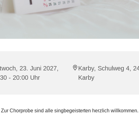
twoch, 23. Juni 2027,
Karby, Schulweg 4, 2
30 - 20:00 Uhr
Karby
Zur Chorprobe sind alle singbegeisterten herzlich willkommen.