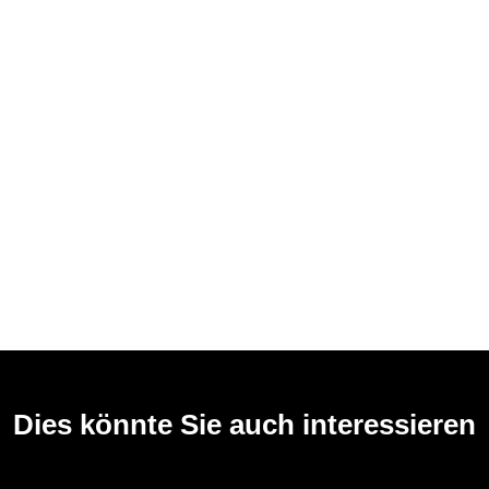
Dies könnte Sie auch interessieren