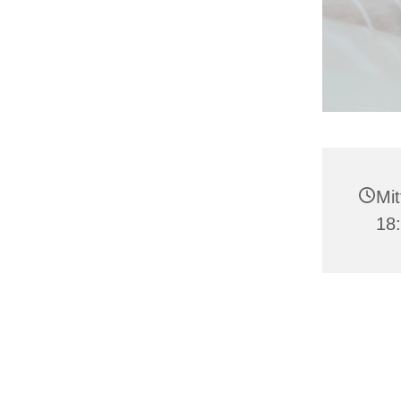
Mit
18: