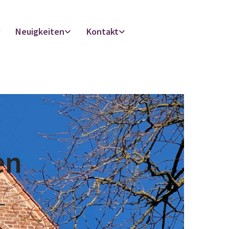
r
Neuigkeiten
Kontakt
en