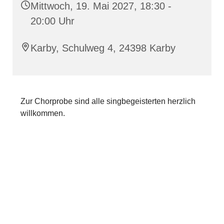
Mittwoch, 19. Mai 2027, 18:30 -
20:00 Uhr
Karby, Schulweg 4, 24398 Karby
Zur Chorprobe sind alle singbegeisterten herzlich
willkommen.