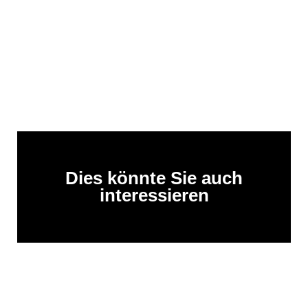
Dies könnte Sie auch
interessieren