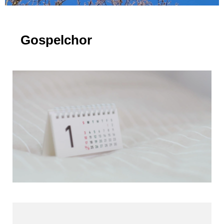
Gospelchor