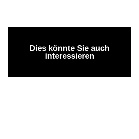
Dies könnte Sie auch
interessieren