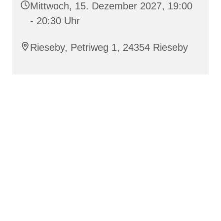
Mittwoch, 15. Dezember 2027, 19:00
- 20:30 Uhr
Rieseby, Petriweg 1, 24354 Rieseby