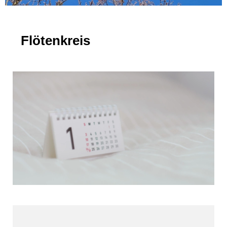
Flötenkreis