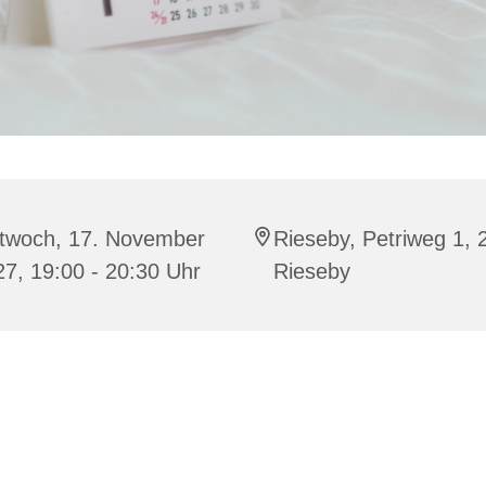
ttwoch, 17. November
Rieseby, Petriweg 1,
7, 19:00 - 20:30 Uhr
Rieseby