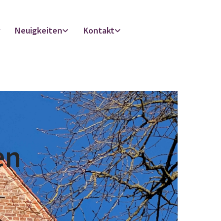
r
Neuigkeiten
Kontakt
en