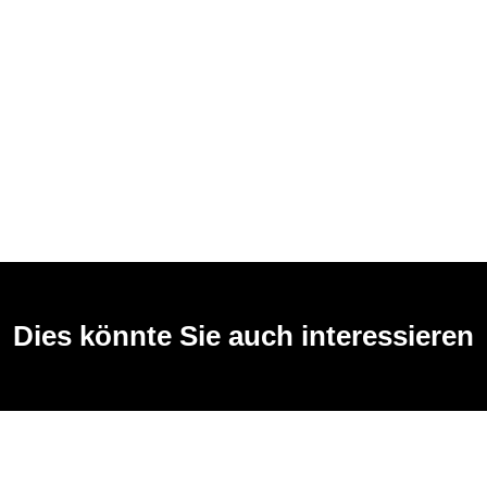
Dies könnte Sie auch interessieren