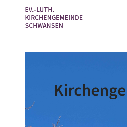
EV.-LUTH.
KIRCHENGEMEINDE
SCHWANSEN
Kircheng