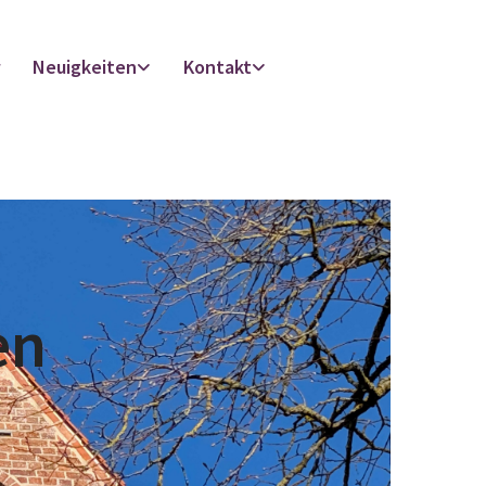
r
Neuigkeiten
Kontakt
en