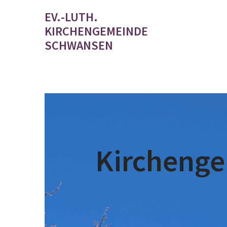
EV.-LUTH.
KIRCHENGEMEINDE
SCHWANSEN
Kircheng