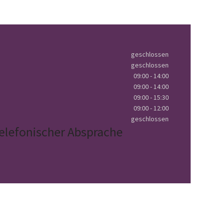
geschlossen
geschlossen
09:00 - 14:00
09:00 - 14:00
09:00 - 15:30
09:00 - 12:00
geschlossen
elefonischer Absprache