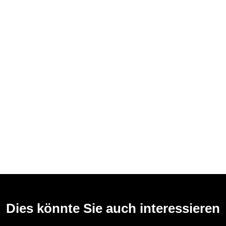
Dies könnte Sie auch interessieren