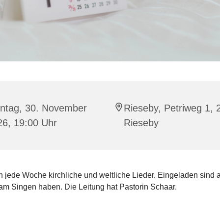
ntag, 30. November
Rieseby, Petriweg 1,
26, 19:00 Uhr
Rieseby
 jede Woche kirchliche und weltliche Lieder. Eingeladen sind a
am Singen haben. Die Leitung hat Pastorin Schaar.