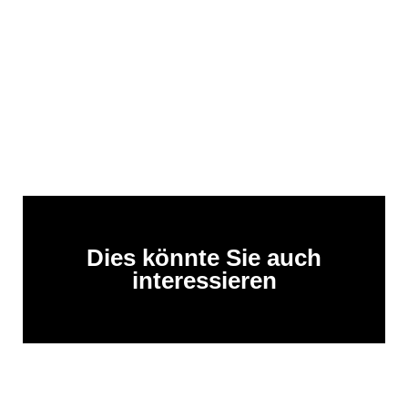
Dies könnte Sie auch
interessieren