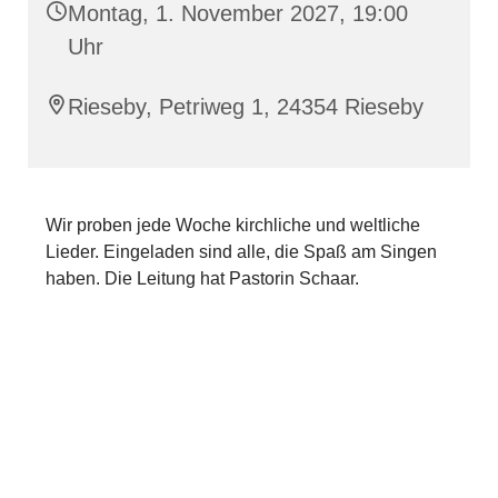
Montag, 1. November 2027, 19:00
Uhr
Rieseby, Petriweg 1, 24354 Rieseby
Wir proben jede Woche kirchliche und weltliche
Lieder. Eingeladen sind alle, die Spaß am Singen
haben. Die Leitung hat Pastorin Schaar.