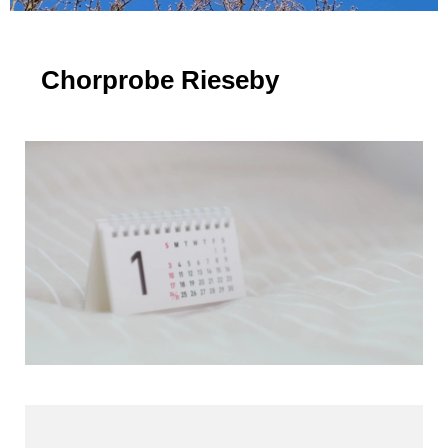
Chorprobe Rieseby