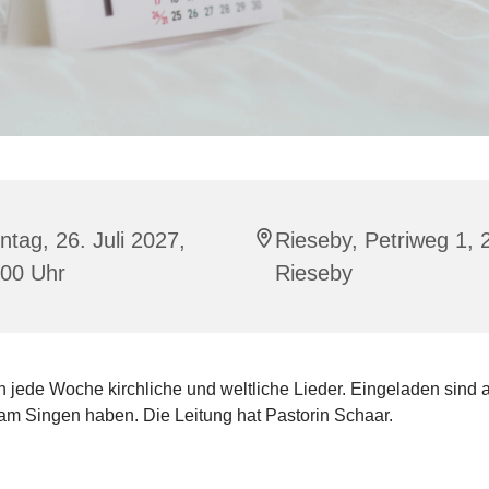
tag, 26. Juli 2027,
Rieseby, Petriweg 1,
:00 Uhr
Rieseby
 jede Woche kirchliche und weltliche Lieder. Eingeladen sind a
am Singen haben. Die Leitung hat Pastorin Schaar.