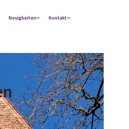
r
Neuigkeiten
Kontakt
en