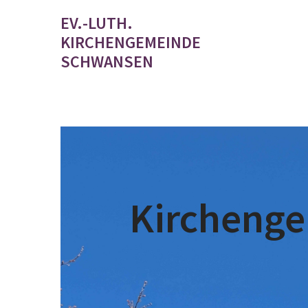
EV.-LUTH.
KIRCHENGEMEINDE
SCHWANSEN
Kircheng