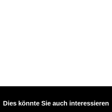
Dies könnte Sie auch interessieren