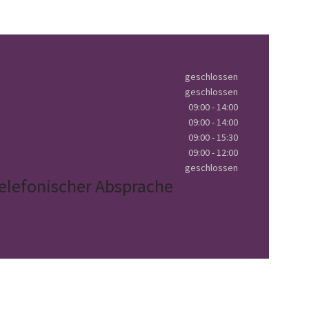
geschlossen
geschlossen
09:00 - 14:00
09:00 - 14:00
09:00 - 15:30
09:00 - 12:00
geschlossen
elefonischer Absprache