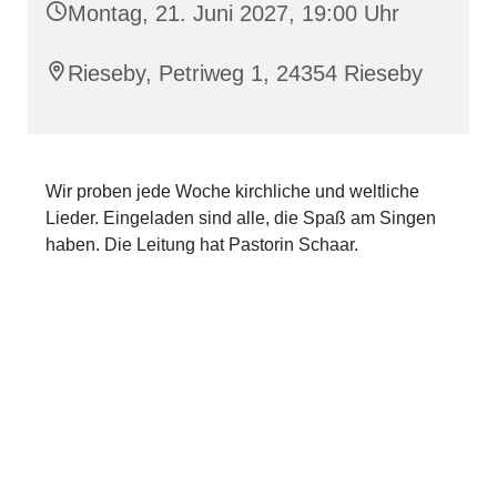
Montag, 21. Juni 2027, 19:00 Uhr
Rieseby, Petriweg 1, 24354 Rieseby
Wir proben jede Woche kirchliche und weltliche
Lieder. Eingeladen sind alle, die Spaß am Singen
haben. Die Leitung hat Pastorin Schaar.