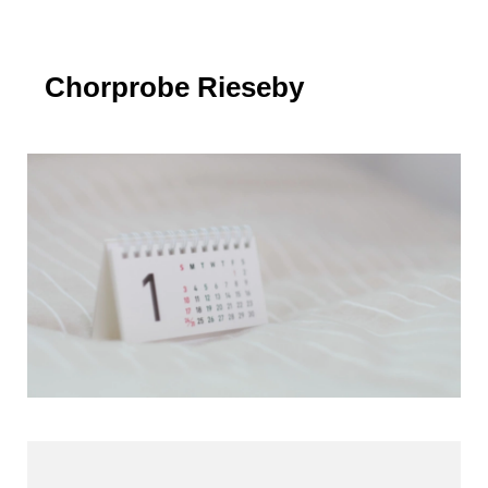
Chorprobe Rieseby