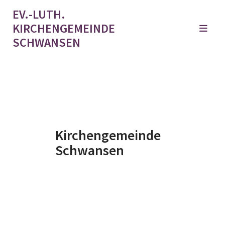
EV.-LUTH.
KIRCHENGEMEINDE
SCHWANSEN
Kirchengemeinde
Schwansen