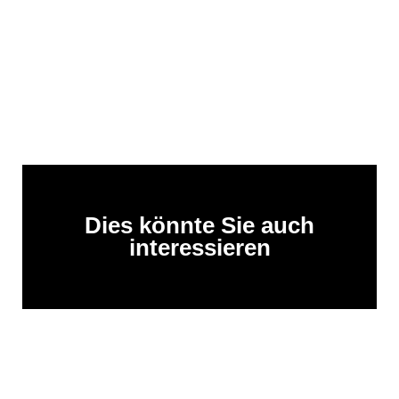
Dies könnte Sie auch
interessieren