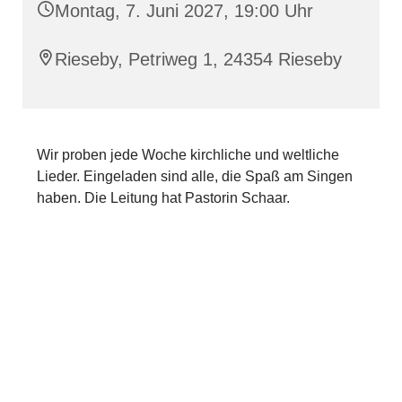
Montag, 7. Juni 2027, 19:00 Uhr
Rieseby, Petriweg 1, 24354 Rieseby
Wir proben jede Woche kirchliche und weltliche
Lieder. Eingeladen sind alle, die Spaß am Singen
haben. Die Leitung hat Pastorin Schaar.