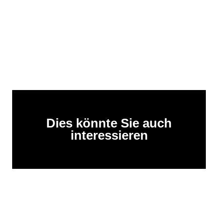
Dies könnte Sie auch
interessieren