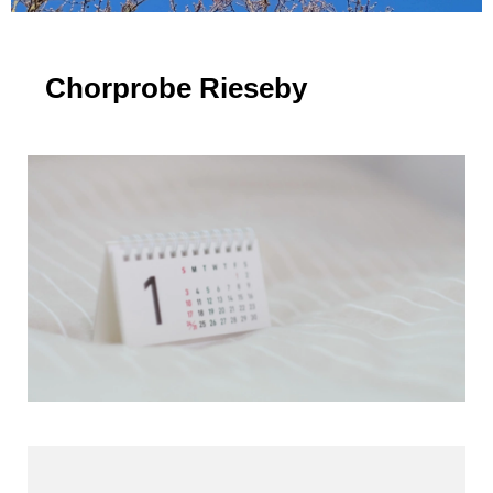
Chorprobe Rieseby